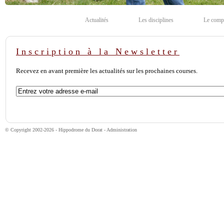
Actualités
Les disciplines
Le comp
Inscription à la Newsletter
Recevez en avant première les actualités sur les prochaines courses.
© Copyright 2002-2026 - Hippodrome du Dorat -
Administration